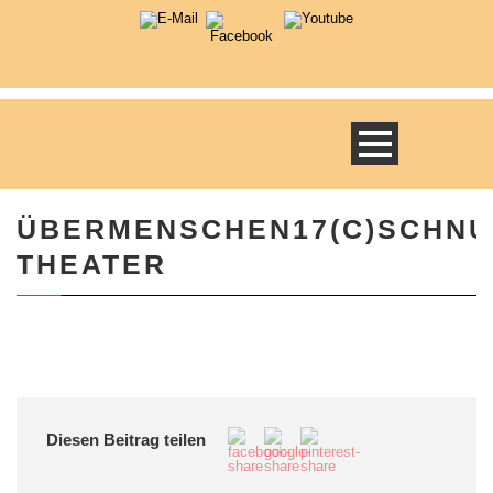
ÜBERMENSCHEN17(C)SCHNU
THEATER
Diesen Beitrag teilen