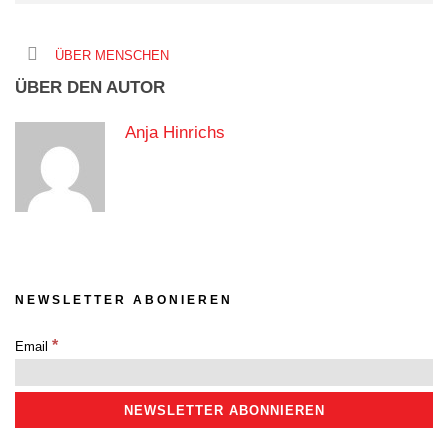
ÜBER MENSCHEN
ÜBER DEN AUTOR
Anja Hinrichs
NEWSLETTER ABONIEREN
*
Email