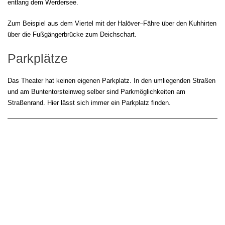
entlang dem Werdersee.
Zum Beispiel aus dem Viertel mit der Halöver–Fähre über den Kuhhirten
über die Fußgängerbrücke zum Deichschart.
Parkplätze
Das Theater hat keinen eigenen Parkplatz. In den umliegenden Straßen
und am Buntentorsteinweg selber sind Parkmöglichkeiten am
Straßenrand. Hier lässt sich immer ein Parkplatz finden.