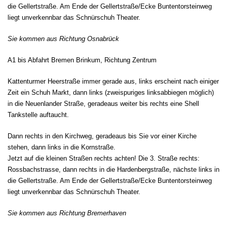
die Gellertstraße. Am Ende der Gellertstraße/Ecke Buntentorsteinweg
liegt unverkennbar das Schnürschuh Theater.
Sie kommen aus Richtung Osnabrück
A1 bis Abfahrt Bremen Brinkum, Richtung Zentrum
Kattenturmer Heerstraße immer gerade aus, links erscheint nach einiger
Zeit ein Schuh Markt, dann links (zweispuriges linksabbiegen möglich)
in die Neuenlander Straße, geradeaus weiter bis rechts eine Shell
Tankstelle auftaucht.
Dann rechts in den Kirchweg, geradeaus bis Sie vor einer Kirche
stehen, dann links in die Kornstraße.
Jetzt auf die kleinen Straßen rechts achten! Die 3. Straße rechts:
Rossbachstrasse, dann rechts in die Hardenbergstraße, nächste links in
die Gellertstraße. Am Ende der Gellertstraße/Ecke Buntentorsteinweg
liegt unverkennbar das Schnürschuh Theater.
Sie kommen aus Richtung Bremerhaven