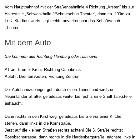
Vom Hauptbahnhof mit der Straßenbahnlinie 4 Richtung „Arsten“ bis zur
Haltestelle „Schwankhalle / Schnürschuh Theater“, dann ca. 200m zu
Fuß. Stadtauswärts liegt rechts unverkennbar das Schnürschuh
Theater.
Mit dem Auto
Sie kommen aus Richtung Hamburg oder Hannover
A1 am Bremer Kreuz Richtung Osnabrück
Abfahrt Bremen Arsten, Richtung Zentrum
Der Autobahnzubringer geht durch einen Tunnel und wird zur
Neuenlander Straße, geradeaus weiter bis rechts eine Shell Tankstelle
auftaucht.
Dann rechts in den Kirchweg, geradeaus bis Sie vor einer Kirche
stehen, dann links in die Kornstraße.
Jetzt auf die kleinen Straßen rechts achten! Die 3. Straße rechts:
Rossbachstrasse, dann rechts in die Hardenbergstraße, nächste links in