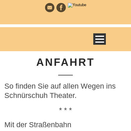
ANFAHRT
So finden Sie auf allen Wegen ins
Schnürschuh Theater.
* * *
Mit der Straßenbahn