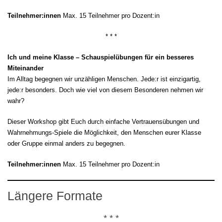
Teilnehmer:innen
Max. 15 Teilnehmer pro Dozent:in
* * *
Ich und meine Klasse – Schauspielübungen für ein besseres
Miteinander
Im Alltag begegnen wir unzähligen Menschen. Jede:r ist einzigartig,
jede:r besonders. Doch wie viel von diesem Besonderen nehmen wir
wahr?
Dieser Workshop gibt Euch durch einfache Vertrauensübungen und
Wahrnehmungs-Spiele die Möglichkeit, den Menschen eurer Klasse
oder Gruppe einmal anders zu begegnen.
Teilnehmer:innen
Max. 15 Teilnehmer pro Dozent:in
Längere Formate
* * *