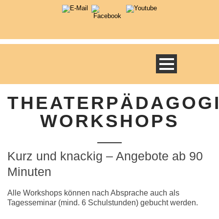
THEATERPÄDAGOG
WORKSHOPS
Kurz und knackig – Angebote ab 90
Minuten
Alle Workshops können nach Absprache auch als
Tagesseminar (mind. 6 Schulstunden) gebucht werden.