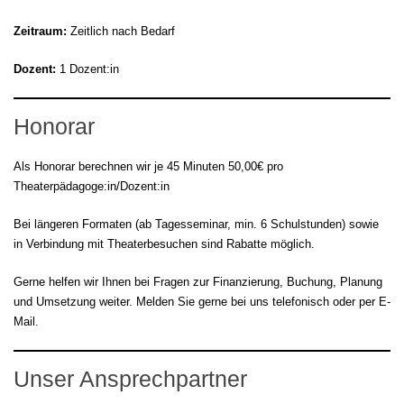
Zeitraum:
Zeitlich nach Bedarf
Dozent:
1 Dozent:in
Honorar
Als Honorar berechnen wir je 45 Minuten 50,00€ pro
Theaterpädagoge:in/Dozent:in
Bei längeren Formaten (ab Tagesseminar, min. 6 Schulstunden) sowie
in Verbindung mit Theaterbesuchen sind Rabatte möglich.
Gerne helfen wir Ihnen bei Fragen zur Finanzierung, Buchung, Planung
und Umsetzung weiter. Melden Sie gerne bei uns telefonisch oder per E-
Mail.
Unser Ansprechpartner