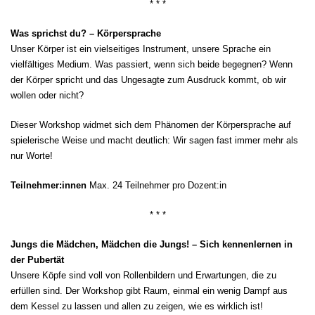
* * *
Was sprichst du? – Körpersprache
Unser Körper ist ein vielseitiges Instrument, unsere Sprache ein
vielfältiges Medium. Was passiert, wenn sich beide begegnen? Wenn
der Körper spricht und das Ungesagte zum Ausdruck kommt, ob wir
wollen oder nicht?
Dieser Workshop widmet sich dem Phänomen der Körpersprache auf
spielerische Weise und macht deutlich: Wir sagen fast immer mehr als
nur Worte!
Teilnehmer:innen
Max. 24 Teilnehmer pro Dozent:in
* * *
Jungs die Mädchen, Mädchen die Jungs! – Sich kennenlernen in
der Pubertät
Unsere Köpfe sind voll von Rollenbildern und Erwartungen, die zu
erfüllen sind. Der Workshop gibt Raum, einmal ein wenig Dampf aus
dem Kessel zu lassen und allen zu zeigen, wie es wirklich ist!