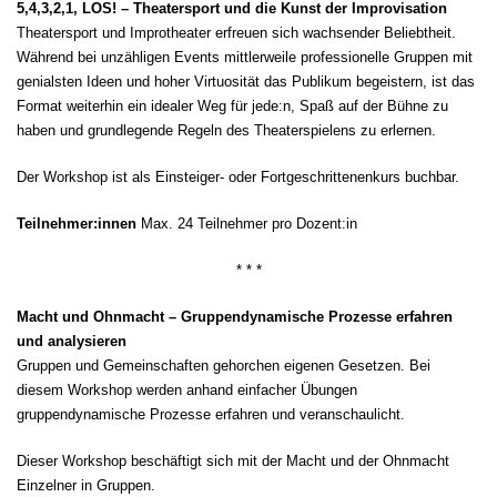
5,4,3,2,1, LOS! – Theatersport und die Kunst der Improvisation
Theatersport und Improtheater erfreuen sich wachsender Beliebtheit.
Während bei unzähligen Events mittlerweile professionelle Gruppen mit
genialsten Ideen und hoher Virtuosität das Publikum begeistern, ist das
Format weiterhin ein idealer Weg für jede:n, Spaß auf der Bühne zu
haben und grundlegende Regeln des Theaterspielens zu erlernen.
Der Workshop ist als Einsteiger- oder Fortgeschrittenenkurs buchbar.
Teilnehmer:innen
Max. 24 Teilnehmer pro Dozent:in
* * *
Macht und Ohnmacht – Gruppendynamische Prozesse erfahren
und analysieren
Gruppen und Gemeinschaften gehorchen eigenen Gesetzen. Bei
diesem Workshop werden anhand einfacher Übungen
gruppendynamische Prozesse erfahren und veranschaulicht.
Dieser Workshop beschäftigt sich mit der Macht und der Ohnmacht
Einzelner in Gruppen.