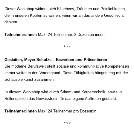
Dieser Workshop widmet sich Klischees, Träumen und Peinlichkeiten,
die in unseren Köpfen schwirren, wenn wir an das andere Geschlecht
denken.
Teilnehmer:innen
Max. 24 Teilnehmer, 2 Dozenten:innen
* * *
Gestatten, Meyer-Schulze – Bewerben und Präsentieren
Die moderne Berufswelt stellt soziale und kommunikative Kompetenzen
immer weiter in den Vordergrund. Diese Fähigkeiten hängen eng mit der
Schauspielkunst zusammen.
In diesem Workshop wird durch Stimm- und Körpertechnik, sowie in
Rollenspielen das Bewusstsein für das eigene Auftreten gestärkt.
Teilnehmer:innen
Max. 24 Teilnehmer pro Dozent:in
* * *