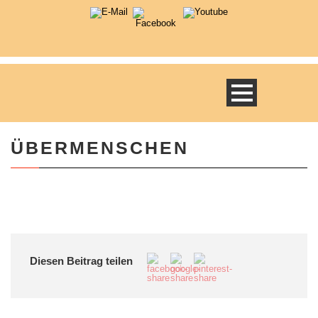
ÜBERMENSCHEN
Diesen Beitrag teilen