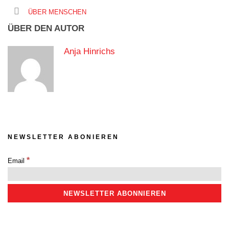
ÜBER MENSCHEN
ÜBER DEN AUTOR
Anja Hinrichs
NEWSLETTER ABONIEREN
*
Email