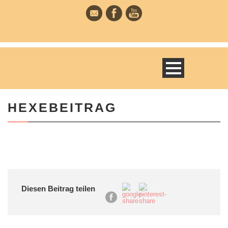
HEXEBEITRAG
Diesen Beitrag teilen