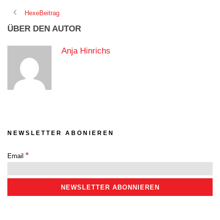
HexeBeitrag
ÜBER DEN AUTOR
Anja Hinrichs
NEWSLETTER ABONIEREN
*
Email