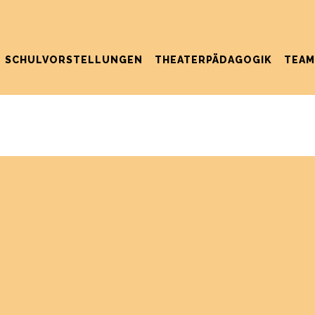
SCHULVORSTELLUNGEN
THEATERPÄDAGOGIK
TEAM