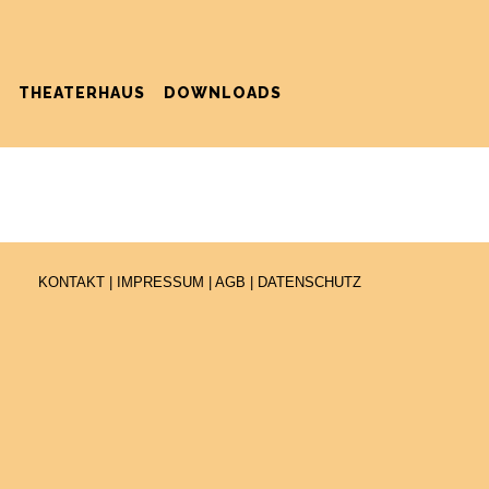
THEATERHAUS
DOWNLOADS
KONTAKT
|
IMPRESSUM
|
AGB
|
DATENSCHUTZ