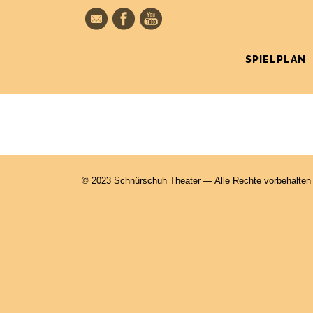
SPIELPLAN
© 2023 Schnürschuh Theater — Alle Rechte vorbehalten