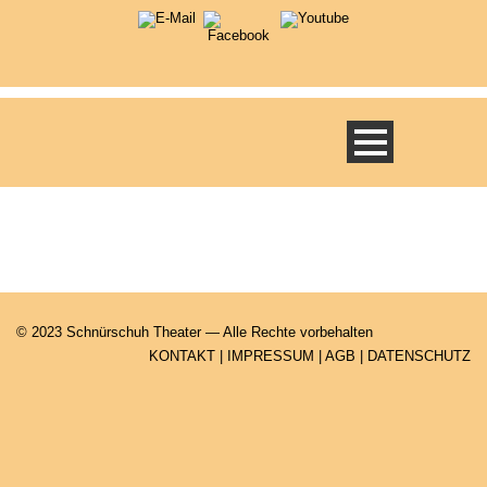
© 2023 Schnürschuh Theater — Alle Rechte vorbehalten
KONTAKT
|
IMPRESSUM
|
AGB
|
DATENSCHUTZ