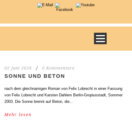
02 Juni 2026
/
0 Kommentare
SONNE UND BETON
nach dem gleichnamigen Roman von Felix Lobrecht in einer Fassung
von Felix Lobrecht und Karsten Dahlem Berlin-Gropiusstadt, Sommer
2003. Die Sonne brennt auf Beton, die...
Mehr lesen