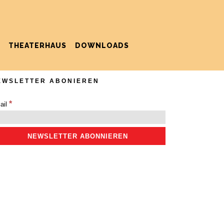
THEATERHAUS
DOWNLOADS
EWSLETTER ABONIEREN
*
ail