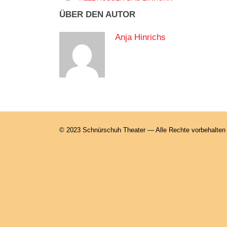
ÜBER DEN AUTOR
Anja Hinrichs
© 2023 Schnürschuh Theater — Alle Rechte vorbehalten