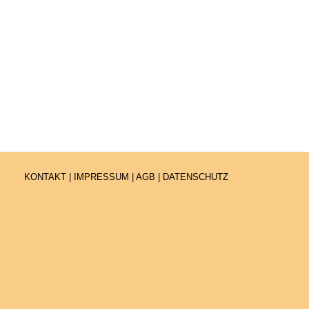
KONTAKT
|
IMPRESSUM
|
AGB
|
DATENSCHUTZ