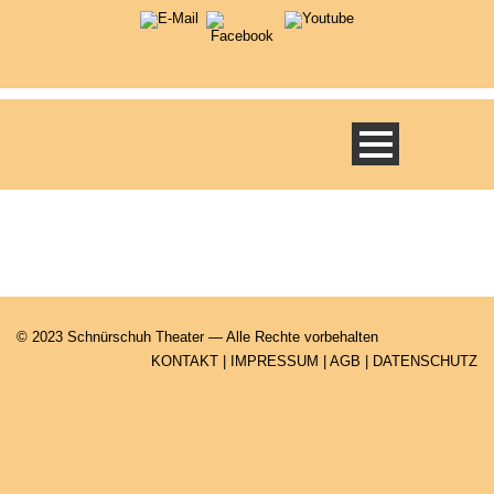
© 2023 Schnürschuh Theater — Alle Rechte vorbehalten
KONTAKT
|
IMPRESSUM
|
AGB
|
DATENSCHUTZ